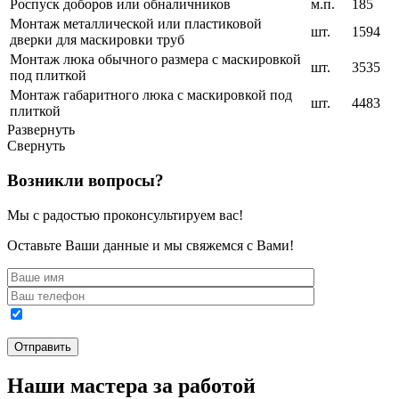
Роспуск доборов или обналичников
м.п.
185
Монтаж металлической или пластиковой
шт.
1594
дверки для маскировки труб
Монтаж люка обычного размера с маскировкой
шт.
3535
под плиткой
Монтаж габаритного люка с маскировкой под
шт.
4483
плиткой
Развернуть
Свернуть
Возникли вопросы?
Мы с радостью проконсультируем вас!
Оставьте Ваши данные и мы свяжемся с Вами!
Наши мастера за работой