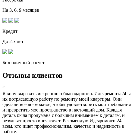
На 3, 6, 9 месяцев
Кредит
До 2-х лет
Безналичный расчет
Отзывы клиентов
“
Я хочу выразить искреннюю благодарность Идеяремонта24 за
их потрясающую работу по ремонту моей квартиры. Они
сделали все возможное, чтобы удовлетворить мои требования
и превратить мое пространство в настоящий дом. Каждая
деталь была продумана с большим вниманием к деталям, и
результат просто впечатляет. Рекомендую Идеяремонта24
всем, кто ищет профессионализм, качество и надежность в
работе.