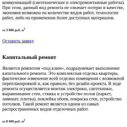
коммуникаций (сантехнические и электромонтажные работы).
При этом, данный вид ремонта не означает потерю в качестве,
экономия возможна на количестве видов работ, технологии
работ, либо на применении более доступных материалов.
2
от 3 000 руб. м
Оставить заявку
Капитальный ремонт
Является ремонтом «под ключ», подразумевает выполнение
капитального ремонта. Это комплексная отделка квартиры,
фактическое изменение всей отделки помещения с возможной
перепланировкой и, как правило, без дизайн-проекта. В ходе
ремонта осуществляется монтаж электрики, сантехники,
выравнивание стен, стяжка и устройство полов (паркет,
ламинат, плитка), поклейка обоев, покраска стен, устройство
потолков. Такой ремонт является одним из самых
распространенных видов отделочных работ.
2
от 8 000 руб. м