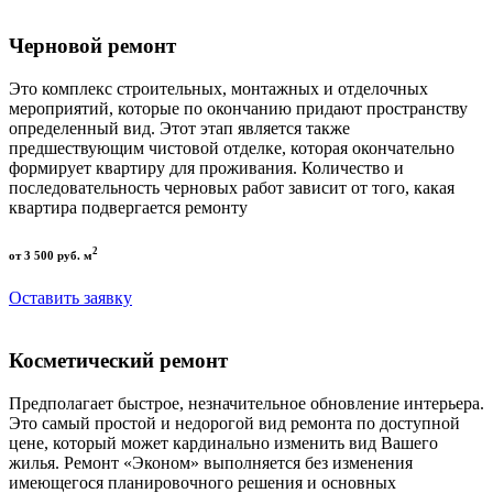
Черновой ремонт
Это комплекс строительных, монтажных и отделочных
мероприятий, которые по окончанию придают пространству
определенный вид. Этот этап является также
предшествующим чистовой отделке, которая окончательно
формирует квартиру для проживания. Количество и
последовательность черновых работ зависит от того, какая
квартира подвергается ремонту
2
от 3 500 руб. м
Оставить заявку
Косметический ремонт
Предполагает быстрое, незначительное обновление интерьера.
Это самый простой и недорогой вид ремонта по доступной
цене, который может кардинально изменить вид Вашего
жилья. Ремонт «Эконом» выполняется без изменения
имеющегося планировочного решения и основных