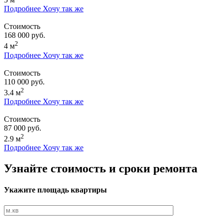
Подробнее
Хочу так же
Стоимость
168 000 руб.
2
4 м
Подробнее
Хочу так же
Стоимость
110 000 руб.
2
3.4 м
Подробнее
Хочу так же
Стоимость
87 000 руб.
2
2.9 м
Подробнее
Хочу так же
Узнайте стоимость и сроки ремонта
Укажите площадь квартиры