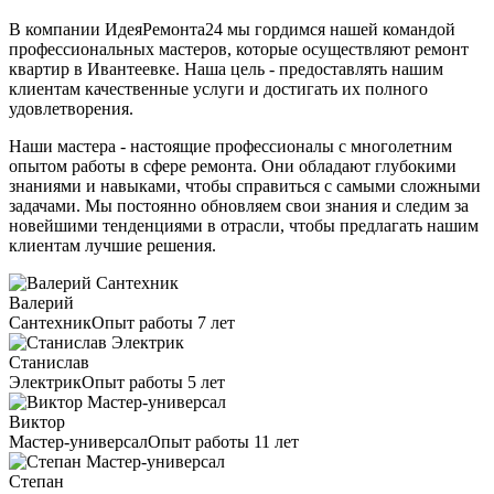
В компании ИдеяРемонта24 мы гордимся нашей командой
профессиональных мастеров, которые осуществляют ремонт
квартир в Ивантеевке. Наша цель - предоставлять нашим
клиентам качественные услуги и достигать их полного
удовлетворения.
Наши мастера - настоящие профессионалы с многолетним
опытом работы в сфере ремонта. Они обладают глубокими
знаниями и навыками, чтобы справиться с самыми сложными
задачами. Мы постоянно обновляем свои знания и следим за
новейшими тенденциями в отрасли, чтобы предлагать нашим
клиентам лучшие решения.
Валерий
Сантехник
Опыт работы 7 лет
Станислав
Электрик
Опыт работы 5 лет
Виктор
Мастер-универсал
Опыт работы 11 лет
Степан