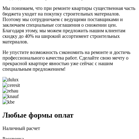
Мы понимаем, что при ремонте квартиры существенная часть
бюджета уходит на покупку строительных материалов.
Поэтому мы сотрудничаем с ведущими поставщиками и
заключаем специальные соглашения о снижении цен.
Благодаря этому, мы можем предложить нашим клиентам
скидку до 40% на широкий ассортимент строительных
материалов.
Не упустите возможность сэкономить на ремонте и достичь
профессионального качества работ. Сделайте свою мечту о
прекрасной квартире явностью уже сейчас с нашим
специальным предложением!
Любые формы оплат
Наличный расчет
Рассрочка