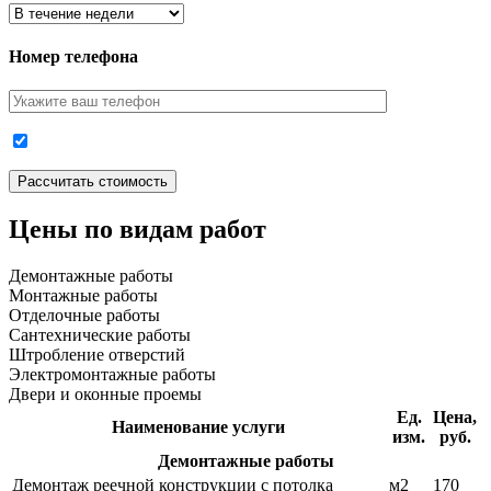
Номер телефона
Цены по видам работ
Демонтажные работы
Монтажные работы
Отделочные работы
Сантехнические работы
Штробление отверстий
Электромонтажные работы
Двери и оконные проемы
Ед.
Цена,
Наименование услуги
изм.
руб.
Демонтажные работы
Демонтаж реечной конструкции с потолка
м2
170