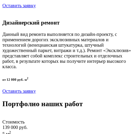
Оставить заявку
Дизайнерский ремонт
Данный вид ремонта выполняется по дизайн-проекту, с
применением дорогих эксклюзивных материалов и
технологий (венецианская штукатурка, штучный
художественный паркет, витражи и т.д.). Ремонт «Эксклюзив»
представляет собой комплекс строительных и отделочных
работ, в результате которых вы получите интерьер высокого
класса.
2
от 12 000 руб. м
Оставить заявку
Портфолио наших работ
Стоимость
139 000 руб.
2
5 м