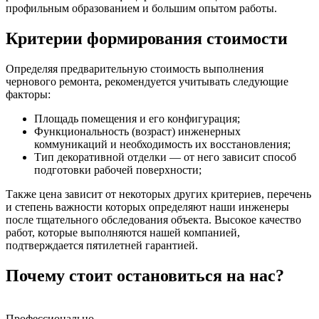
профильным образованием и большим опытом работы.
Критерии формирования стоимости
Определяя предварительную стоимость выполнения
чернового ремонта, рекомендуется учитывать следующие
факторы:
Площадь помещения и его конфигурация;
Функциональность (возраст) инженерных
коммуникаций и необходимость их восстановления;
Тип декоративной отделки — от него зависит способ
подготовки рабочей поверхности;
Также цена зависит от некоторых других критериев, перечень
и степень важности которых определяют наши инженеры
после тщательного обследования объекта. Высокое качество
работ, которые выполняются нашей компанией,
подтверждается пятилетней гарантией.
Почему стоит остановиться на нас?
Профессионально