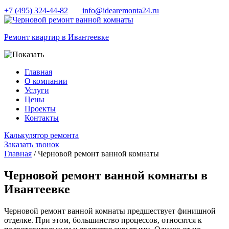
+7 (495) 324-44-82
info@idearemonta24.ru
Ремонт квартир в Ивантеевке
Главная
О компании
Услуги
Цены
Проекты
Контакты
Калькулятор ремонта
Заказать звонок
Главная
/ Черновой ремонт ванной комнаты
Черновой ремонт ванной комнаты в
Ивантеевке
Черновой ремонт ванной комнаты предшествует финишной
отделке. При этом, большинство процессов, относятся к