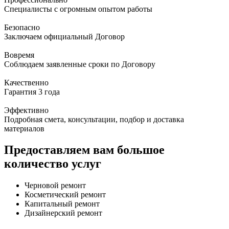
Специалисты с огромным опытом работы
Безопасно
Заключаем официальный Договор
Вовремя
Соблюдаем заявленные сроки по Договору
Качественно
Гарантия 3 года
Эффективно
Подробная смета, консультации, подбор и доставка
материалов
Предоставляем вам большое
количество услуг
Черновой ремонт
Косметический ремонт
Капитальный ремонт
Дизайнерский ремонт