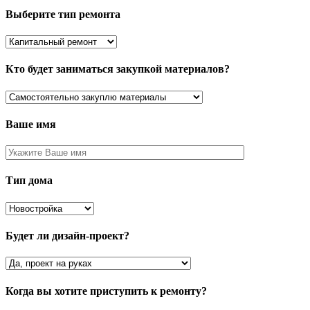
Выберите тип ремонта
Кто будет заниматься закупкой материалов?
Ваше имя
Тип дома
Будет ли дизайн-проект?
Когда вы хотите приступить к ремонту?