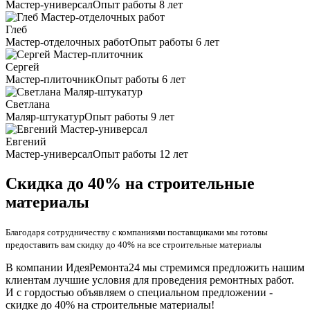
Мастер-универсал
Опыт работы 8 лет
Глеб
Мастер-отделочных работ
Опыт работы 6 лет
Сергей
Мастер-плиточник
Опыт работы 6 лет
Светлана
Маляр-штукатур
Опыт работы 9 лет
Евгений
Мастер-универсал
Опыт работы 12 лет
Скидка до 40% на строительные
материалы
Благодаря сотрудничеству с компаниями поставщиками мы готовы
предоставить вам скидку до 40% на все строительные материалы
В компании ИдеяРемонта24 мы стремимся предложить нашим
клиентам лучшие условия для проведения ремонтных работ.
И с гордостью объявляем о специальном предложении -
скидке до 40% на строительные материалы!