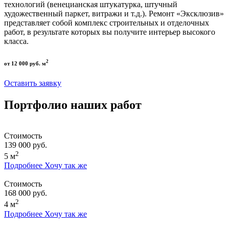
технологий (венецианская штукатурка, штучный
художественный паркет, витражи и т.д.). Ремонт «Эксклюзив»
представляет собой комплекс строительных и отделочных
работ, в результате которых вы получите интерьер высокого
класса.
2
от 12 000 руб. м
Оставить заявку
Портфолио наших работ
Стоимость
139 000 руб.
2
5 м
Подробнее
Хочу так же
Стоимость
168 000 руб.
2
4 м
Подробнее
Хочу так же