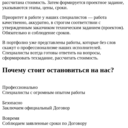
рассчитана стоимость. Затем формируется проектное задание,
указываются этапы, цены, сроки.
Приоритет в работе у наших специалистов — работа
качественно, аккуратно, в строгом соответствии с
утвержденным заказчиком техническим заданием (проектом).
Обязательно и соблюдение сроков.
В портфолио уже представлены работы, которые без слов
скажут о профессионализме наших исполнителей.
Специалисты всегда готовы ответить на вопросы,
сформировать техзадание, рассчитать стоимость.
Почему стоит остановиться на нас?
Профессионально
Специалисты с огромным опытом работы
Безопасно
Заключаем официальный Договор
Вовремя
Соблюдаем заявленные сроки по Договору