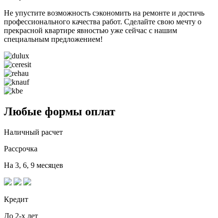
Не упустите возможность сэкономить на ремонте и достичь
профессионального качества работ. Сделайте свою мечту о
прекрасной квартире явностью уже сейчас с нашим
специальным предложением!
Любые формы оплат
Наличный расчет
Рассрочка
На 3, 6, 9 месяцев
Кредит
До 2-х лет