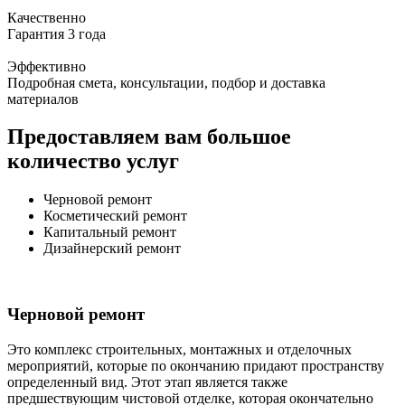
Качественно
Гарантия 3 года
Эффективно
Подробная смета, консультации, подбор и доставка
материалов
Предоставляем вам большое
количество услуг
Черновой ремонт
Косметический ремонт
Капитальный ремонт
Дизайнерский ремонт
Черновой ремонт
Это комплекс строительных, монтажных и отделочных
мероприятий, которые по окончанию придают пространству
определенный вид. Этот этап является также
предшествующим чистовой отделке, которая окончательно