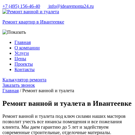
+7 (495) 156-46-40
info@idearemonta24.ru
Ремонт квартир в Ивантеевке
Главная
О компании
Услуги
Цены
Проекты
Контакты
Калькулятор ремонта
Заказать звонок
Главная
/ Ремонт ванной и туалета
Ремонт ванной и туалета в Ивантеевке
Ремонт ванной и туалета под ключ силами наших мастеров
позволит учесть все нюансы помещения и все пожелания
клиента. Мы даем гарантию до 5 лет и задействуем
современные строительные, отделочные материалы.