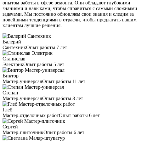
опытом работы в сфере ремонта. Они обладают глубокими
знаниями и навыками, чтобы справиться с самыми сложными
задачами. Мы постоянно обновляем свои знания и следим за
новейшими тенденциями в отрасли, чтобы предлагать нашим
клиентам лучшие решения.
Валерий
Сантехник
Опыт работы 7 лет
Станислав
Электрик
Опыт работы 5 лет
Виктор
Мастер-универсал
Опыт работы 11 лет
Степан
Мастер-универсал
Опыт работы 8 лет
Глеб
Мастер-отделочных работ
Опыт работы 6 лет
Сергей
Мастер-плиточник
Опыт работы 6 лет