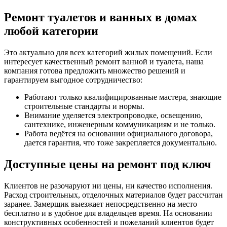
Ремонт туалетов и ванных в домах
любой категории
Это актуально для всех категорий жилых помещений. Если
интересует качественный ремонт ванной и туалета, наша
компания готова предложить множество решений и
гарантируем выгодное сотрудничество:
Работают только квалифицированные мастера, знающие
строительные стандарты и нормы.
Внимание уделяется электропроводке, освещению,
сантехнике, инженерным коммуникациям и не только.
Работа ведётся на основании официального договора,
дается гарантия, что тоже закрепляется документально.
Доступные цены на ремонт под ключ
Клиентов не разочаруют ни цены, ни качество исполнения.
Расход строительных, отделочных материалов будет рассчитан
заранее. Замерщик выезжает непосредственно на место
бесплатно и в удобное для владельцев время. На основании
конструктивных особенностей и пожеланий клиентов будет