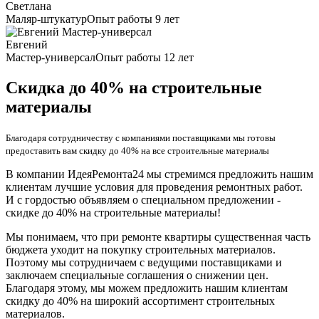
Светлана
Маляр-штукатур
Опыт работы 9 лет
Евгений
Мастер-универсал
Опыт работы 12 лет
Скидка до 40% на строительные
материалы
Благодаря сотрудничеству с компаниями поставщиками мы готовы
предоставить вам скидку до 40% на все строительные материалы
В компании ИдеяРемонта24 мы стремимся предложить нашим
клиентам лучшие условия для проведения ремонтных работ.
И с гордостью объявляем о специальном предложении -
скидке до 40% на строительные материалы!
Мы понимаем, что при ремонте квартиры существенная часть
бюджета уходит на покупку строительных материалов.
Поэтому мы сотрудничаем с ведущими поставщиками и
заключаем специальные соглашения о снижении цен.
Благодаря этому, мы можем предложить нашим клиентам
скидку до 40% на широкий ассортимент строительных
материалов.