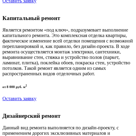
Оставить заявку
Капитальный ремонт
Является ремонтом «под ключ», подразумевает выполнение
капитального ремонта. Это комплексная отделка квартиры,
фактическое изменение всей отделки помещения с возможной
перепланировкой и, как правило, без дизайн-проекта. В ходе
ремонта осуществляется монтаж электрики, сантехники,
выравнивание стен, стяжка и устройство полов (паркет,
ламинат, плитка), поклейка обоев, покраска стен, устройство
потолков. Такой ремонт является одним из самых
распространенных видов отделочных работ.
2
от 8 000 руб. м
Оставить заявку
Дизайнерский ремонт
Данный вид ремонта выполняется по дизайн-проекту, с
применением дорогих эксклюзивных материалов и