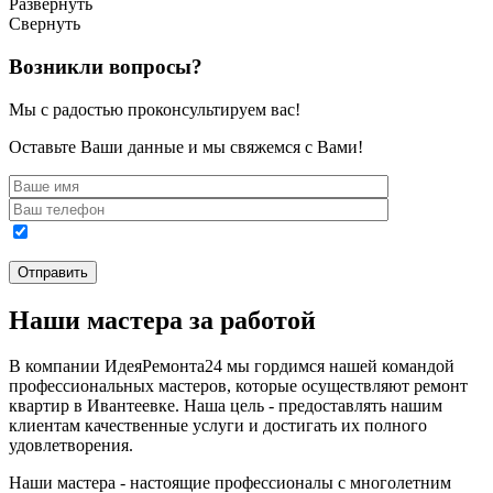
Развернуть
Свернуть
Возникли вопросы?
Мы с радостью проконсультируем вас!
Оставьте Ваши данные и мы свяжемся с Вами!
Наши мастера за работой
В компании ИдеяРемонта24 мы гордимся нашей командой
профессиональных мастеров, которые осуществляют ремонт
квартир в Ивантеевке. Наша цель - предоставлять нашим
клиентам качественные услуги и достигать их полного
удовлетворения.
Наши мастера - настоящие профессионалы с многолетним