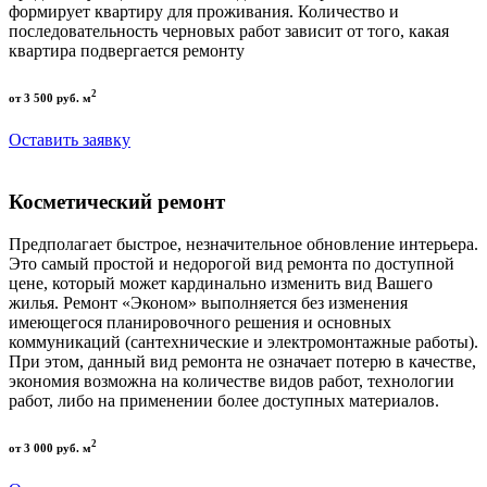
формирует квартиру для проживания. Количество и
последовательность черновых работ зависит от того, какая
квартира подвергается ремонту
2
от 3 500 руб. м
Оставить заявку
Косметический ремонт
Предполагает быстрое, незначительное обновление интерьера.
Это самый простой и недорогой вид ремонта по доступной
цене, который может кардинально изменить вид Вашего
жилья. Ремонт «Эконом» выполняется без изменения
имеющегося планировочного решения и основных
коммуникаций (сантехнические и электромонтажные работы).
При этом, данный вид ремонта не означает потерю в качестве,
экономия возможна на количестве видов работ, технологии
работ, либо на применении более доступных материалов.
2
от 3 000 руб. м