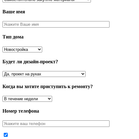
Ваше имя
Тип дома
Будет ли дизайн-проект?
Когда вы хотите приступить к ремонту?
Номер телефона