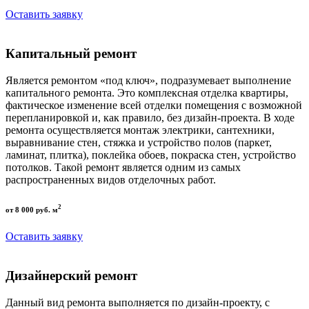
Оставить заявку
Капитальный ремонт
Является ремонтом «под ключ», подразумевает выполнение
капитального ремонта. Это комплексная отделка квартиры,
фактическое изменение всей отделки помещения с возможной
перепланировкой и, как правило, без дизайн-проекта. В ходе
ремонта осуществляется монтаж электрики, сантехники,
выравнивание стен, стяжка и устройство полов (паркет,
ламинат, плитка), поклейка обоев, покраска стен, устройство
потолков. Такой ремонт является одним из самых
распространенных видов отделочных работ.
2
от 8 000 руб. м
Оставить заявку
Дизайнерский ремонт
Данный вид ремонта выполняется по дизайн-проекту, с