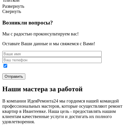
плиткой
Развернуть
Свернуть
Возникли вопросы?
Мы с радостью проконсультируем вас!
Оставьте Ваши данные и мы свяжемся с Вами!
Наши мастера за работой
В компании ИдеяРемонта24 мы гордимся нашей командой
профессиональных мастеров, которые осуществляют ремонт
квартир в Ивантеевке. Наша цель - предоставлять нашим
клиентам качественные услуги и достигать их полного
удовлетворения.