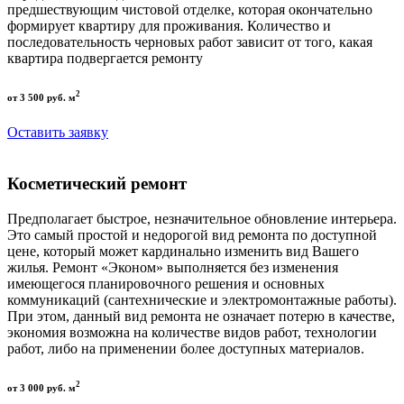
предшествующим чистовой отделке, которая окончательно
формирует квартиру для проживания. Количество и
последовательность черновых работ зависит от того, какая
квартира подвергается ремонту
2
от 3 500 руб. м
Оставить заявку
Косметический ремонт
Предполагает быстрое, незначительное обновление интерьера.
Это самый простой и недорогой вид ремонта по доступной
цене, который может кардинально изменить вид Вашего
жилья. Ремонт «Эконом» выполняется без изменения
имеющегося планировочного решения и основных
коммуникаций (сантехнические и электромонтажные работы).
При этом, данный вид ремонта не означает потерю в качестве,
экономия возможна на количестве видов работ, технологии
работ, либо на применении более доступных материалов.
2
от 3 000 руб. м