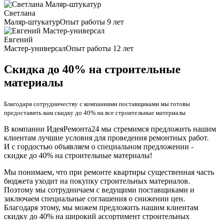
Светлана
Маляр-штукатур
Опыт работы 9 лет
Евгений
Мастер-универсал
Опыт работы 12 лет
Скидка до 40% на строительные
материалы
Благодаря сотрудничеству с компаниями поставщиками мы готовы
предоставить вам скидку до 40% на все строительные материалы
В компании ИдеяРемонта24 мы стремимся предложить нашим
клиентам лучшие условия для проведения ремонтных работ.
И с гордостью объявляем о специальном предложении -
скидке до 40% на строительные материалы!
Мы понимаем, что при ремонте квартиры существенная часть
бюджета уходит на покупку строительных материалов.
Поэтому мы сотрудничаем с ведущими поставщиками и
заключаем специальные соглашения о снижении цен.
Благодаря этому, мы можем предложить нашим клиентам
скидку до 40% на широкий ассортимент строительных