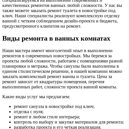
специализируемся на выполнении современных и
качественных ремонтов ванных любой сложности. У нас вы
также можете заказать ремонт туалета в новостройке под
ключ. Наши специалисты реализуют комплексную отделку
ванной с четким соблюдением дизайн-проекта и бюджета,
предусмотренного клиентом на ремонт.
Виды ремонта в ванных комнатах
Наши мастера имеют многолетний опыт в выполнении
ремонтов в современных новостройках. Мы беремся за
проекты любой сложности, работаем с помещениями разной
планировки и метража. Чтобы санузлы были выполнены в
едином стилистическом решении, в нашей компании можно
заказать комплексный ремонт ванны и туалета. Цена за
ремонт зависит от квадратуры помещения, перечня
выполненных работ, сложности проекта ванной комнаты.
Какие виды услуг мы предлагаем:
ремонт санузла в новостройке под ключ;
отделка с нуля;
ремонт в любом стиле интерьера;
контроль по выбору и закупке материалов для ремонта;
разработка проекта и его четкая реализация.