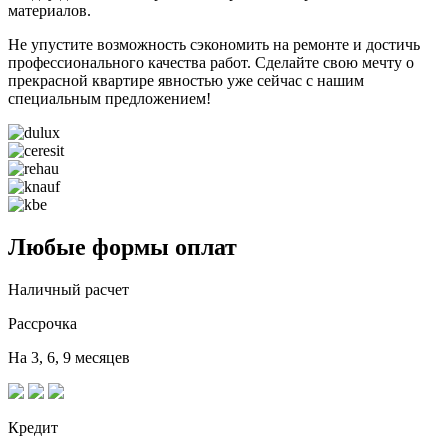
материалов.
Не упустите возможность сэкономить на ремонте и достичь
профессионального качества работ. Сделайте свою мечту о
прекрасной квартире явностью уже сейчас с нашим
специальным предложением!
Любые формы оплат
Наличный расчет
Рассрочка
На 3, 6, 9 месяцев
Кредит