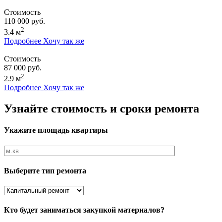
Стоимость
110 000 руб.
2
3.4 м
Подробнее
Хочу так же
Стоимость
87 000 руб.
2
2.9 м
Подробнее
Хочу так же
Узнайте стоимость и сроки ремонта
Укажите площадь квартиры
Выберите тип ремонта
Кто будет заниматься закупкой материалов?