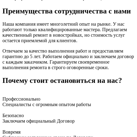
Преимущества сотрудничества с нами
Наша компания имеет многолетний опыт на рынке. У нас
работают только квалифицированные мастера. Предлагаем
качественный ремонт в новостройках, но стоимость услуг
остается приемлемой для клиентов.
Отвечаем за качество выполнения работ и предоставляем
гарантию до 5 лет. Работаем официально и заключаем договор
с каждым заказчиком. Гарантируем своевременное
выполнения ремонта в строго оговоренные сроки.
Почему стоит остановиться на нас?
Профессионально
Специалисты с огромным опытом работы
Безопасно
Заключаем официальный Договор
Вовремя