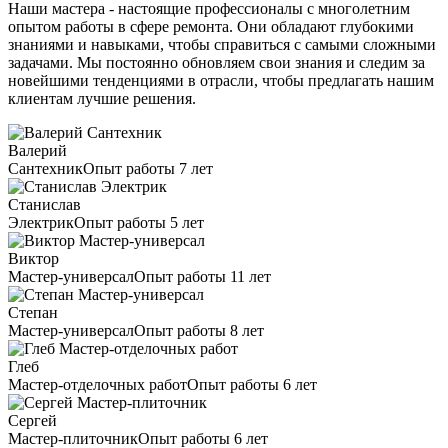
Наши мастера - настоящие профессионалы с многолетним
опытом работы в сфере ремонта. Они обладают глубокими
знаниями и навыками, чтобы справиться с самыми сложными
задачами. Мы постоянно обновляем свои знания и следим за
новейшими тенденциями в отрасли, чтобы предлагать нашим
клиентам лучшие решения.
Валерий
Сантехник
Опыт работы 7 лет
Станислав
Электрик
Опыт работы 5 лет
Виктор
Мастер-универсал
Опыт работы 11 лет
Степан
Мастер-универсал
Опыт работы 8 лет
Глеб
Мастер-отделочных работ
Опыт работы 6 лет
Сергей
Мастер-плиточник
Опыт работы 6 лет