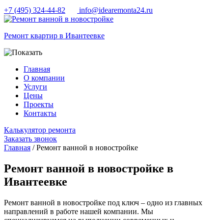
+7 (495) 324-44-82
info@idearemonta24.ru
Ремонт квартир в Ивантеевке
Главная
О компании
Услуги
Цены
Проекты
Контакты
Калькулятор ремонта
Заказать звонок
Главная
/ Ремонт ванной в новостройке
Ремонт ванной в новостройке в
Ивантеевке
Ремонт ванной в новостройке под ключ – одно из главных
направлений в работе нашей компании. Мы