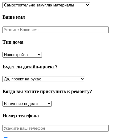
Ваше имя
Тип дома
Будет ли дизайн-проект?
Когда вы хотите приступить к ремонту?
Номер телефона