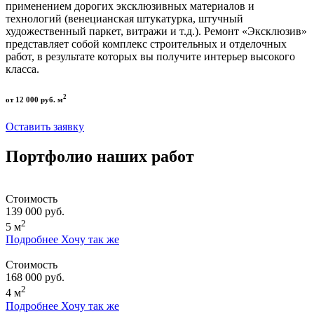
применением дорогих эксклюзивных материалов и
технологий (венецианская штукатурка, штучный
художественный паркет, витражи и т.д.). Ремонт «Эксклюзив»
представляет собой комплекс строительных и отделочных
работ, в результате которых вы получите интерьер высокого
класса.
2
от 12 000 руб. м
Оставить заявку
Портфолио наших работ
Стоимость
139 000 руб.
2
5 м
Подробнее
Хочу так же
Стоимость
168 000 руб.
2
4 м
Подробнее
Хочу так же