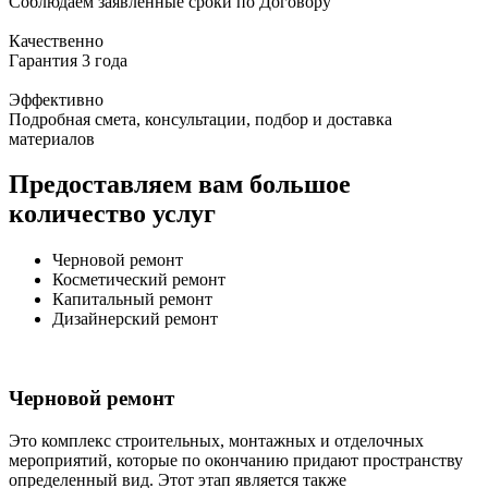
Соблюдаем заявленные сроки по Договору
Качественно
Гарантия 3 года
Эффективно
Подробная смета, консультации, подбор и доставка
материалов
Предоставляем вам большое
количество услуг
Черновой ремонт
Косметический ремонт
Капитальный ремонт
Дизайнерский ремонт
Черновой ремонт
Это комплекс строительных, монтажных и отделочных
мероприятий, которые по окончанию придают пространству
определенный вид. Этот этап является также