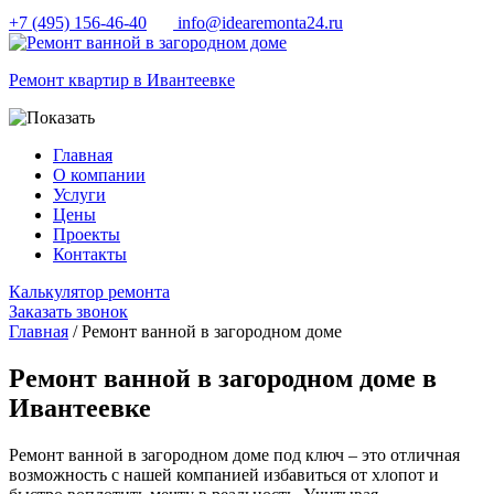
+7 (495) 156-46-40
info@idearemonta24.ru
Ремонт квартир в Ивантеевке
Главная
О компании
Услуги
Цены
Проекты
Контакты
Калькулятор ремонта
Заказать звонок
Главная
/ Ремонт ванной в загородном доме
Ремонт ванной в загородном доме в
Ивантеевке
Ремонт ванной в загородном доме под ключ – это отличная
возможность с нашей компанией избавиться от хлопот и