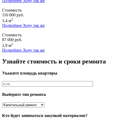
Подробнее
Хочу так же
Стоимость
110 000 руб.
2
3.4 м
Подробнее
Хочу так же
Стоимость
87 000 руб.
2
2.9 м
Подробнее
Хочу так же
Узнайте стоимость и сроки ремонта
Укажите площадь квартиры
Выберите тип ремонта
Кто будет заниматься закупкой материалов?