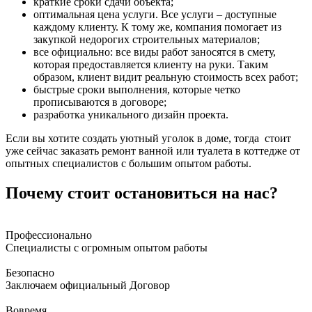
краткие сроки сдачи объекта;
оптимальная цена услуги. Все услуги – доступные
каждому клиенту. К тому же, компания помогает из
закупкой недорогих строительных материалов;
все официально: все виды работ заносятся в смету,
которая предоставляется клиенту на руки. Таким
образом, клиент видит реальную стоимость всех работ;
быстрые сроки выполнения, которые четко
прописываются в договоре;
разработка уникального дизайн проекта.
Если вы хотите создать уютный уголок в доме, тогда стоит
уже сейчас заказать ремонт ванной или туалета в коттедже от
опытных специалистов с большим опытом работы.
Почему стоит остановиться на нас?
Профессионально
Специалисты с огромным опытом работы
Безопасно
Заключаем официальный Договор
Вовремя