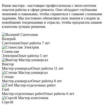
Наши мастера - настоящие профессионалы с многолетним
опытом работы в сфере ремонта. Они обладают глубокими
знаниями и навыками, чтобы справиться с самыми сложными
задачами. Мы постоянно обновляем свои знания и следим за
новейшими тенденциями в отрасли, чтобы предлагать нашим
клиентам лучшие решения.
Валерий
Сантехник
Опыт работы 7 лет
Станислав
Электрик
Опыт работы 5 лет
Виктор
Мастер-универсал
Опыт работы 11 лет
Степан
Мастер-универсал
Опыт работы 8 лет
Глеб
Мастер-отделочных работ
Опыт работы 6 лет
Сергей