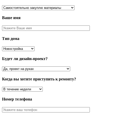
Ваше имя
Тип дома
Будет ли дизайн-проект?
Когда вы хотите приступить к ремонту?
Номер телефона