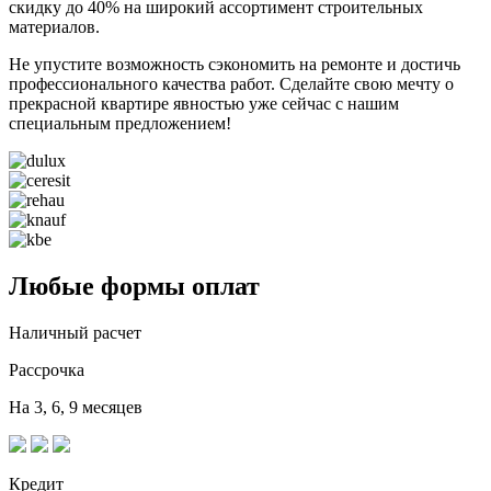
скидку до 40% на широкий ассортимент строительных
материалов.
Не упустите возможность сэкономить на ремонте и достичь
профессионального качества работ. Сделайте свою мечту о
прекрасной квартире явностью уже сейчас с нашим
специальным предложением!
Любые формы оплат
Наличный расчет
Рассрочка
На 3, 6, 9 месяцев
Кредит