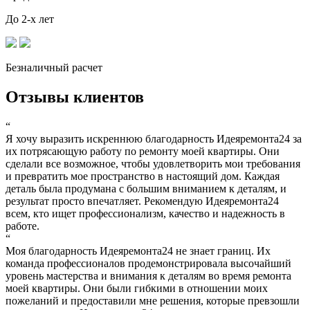
До 2-х лет
Безналичный расчет
Отзывы клиентов
“
Я хочу выразить искреннюю благодарность Идеяремонта24 за
их потрясающую работу по ремонту моей квартиры. Они
сделали все возможное, чтобы удовлетворить мои требования
и превратить мое пространство в настоящий дом. Каждая
деталь была продумана с большим вниманием к деталям, и
результат просто впечатляет. Рекомендую Идеяремонта24
всем, кто ищет профессионализм, качество и надежность в
работе.
“
Моя благодарность Идеяремонта24 не знает границ. Их
команда профессионалов продемонстрировала высочайший
уровень мастерства и внимания к деталям во время ремонта
моей квартиры. Они были гибкими в отношении моих
пожеланий и предоставили мне решения, которые превзошли