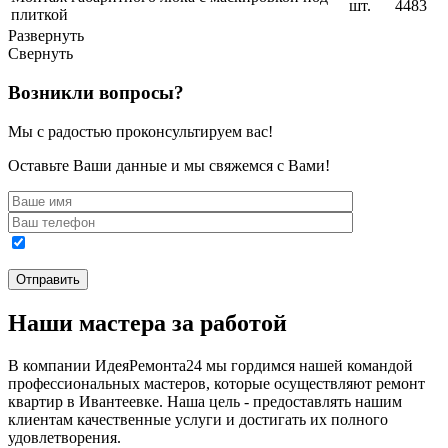
шт.
4483
плиткой
Развернуть
Свернуть
Возникли вопросы?
Мы с радостью проконсультируем вас!
Оставьте Ваши данные и мы свяжемся с Вами!
Наши мастера за работой
В компании ИдеяРемонта24 мы гордимся нашей командой
профессиональных мастеров, которые осуществляют ремонт
квартир в Ивантеевке. Наша цель - предоставлять нашим
клиентам качественные услуги и достигать их полного
удовлетворения.