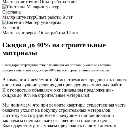
Мастер-плиточник
Опыт работы 6 лет
Светлана
Маляр-штукатур
Опыт работы 9 лет
Евгений
Мастер-универсал
Опыт работы 12 лет
Скидка до 40% на строительные
материалы
Благодаря сотрудничеству с компаниями поставщиками мы готовы
предоставить вам скидку до 40% на все строительные материалы
В компании ИдеяРемонта24 мы стремимся предложить нашим
клиентам лучшие условия для проведения ремонтных работ.
И с гордостью объявляем о специальном предложении -
скидке до 40% на строительные материалы!
Мы понимаем, что при ремонте квартиры существенная часть
бюджета уходит на покупку строительных материалов.
Поэтому мы сотрудничаем с ведущими поставщиками и
заключаем специальные соглашения о снижении цен.
Благодаря этому, мы можем предложить нашим клиентам