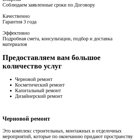
Соблюдаем заявленные сроки по Договору
Качественно
Гарантия 3 года
Эффективно
Подробная смета, консультации, подбор и доставка
материалов
Предоставляем вам большое
количество услуг
Черновой ремонт
Косметический ремонт
Капитальный ремонт
Дизайнерский ремонт
Черновой ремонт
Это комплекс строительных, монтажных и отделочных
мероприятий, которые по окончанию придают пространству