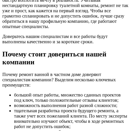
быстро воплотить мечту в реальность. Учитывая
нестандартную планировку туалетной комнаты, ремонт не так
уже и прост, как кажется на первый взгляд. Чтобы все
грамотно спланировать и не допустить ошибок, лучше сразу
обратиться в нашу профильную компанию, где работают
опытные специалисты.
Доверьтесь нашим специалистам и все работы будут
выполнены качественно и за короткие сроки.
Почему стоит довериться нашей
компании
Почему ремонт ванной в частном доме доверяют
специалистам компании? Выделим несколько ключевых
преимуществ:
большой опыт работы, множество сданных проектов
под ключ, только положительные отзывы клиентов;
возможность выполнения работ разной сложности;
тщательная разработка проекта будущего ремонта, а
также учет всех пожеланий клиента. По месту эксперты
внимательно изучают объект, чтобы в ходе ремонтных
работ не допустить ошибок;