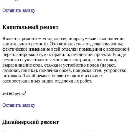
Оставить заявку
Капитальный ремонт
Является ремонтом «под ключ», подразумевает выполнение
капитального ремонта. Это комплексная отделка квартиры,
фактическое изменение всей отделки помещения с возможной
перепланировкой и, как правило, без дизайн-проекта. В ходе
ремонта осуществляется монтаж электрики, сантехники,
выравнивание стен, стяжка и устройство полов (паркет,
ламинат, плитка), поклейка обоев, покраска стен, устройство
потолков. Такой ремонт является одним из самых
распространенных видов отделочных работ.
2
от 8 000 руб. м
Оставить заявку
Дизайнерский ремонт