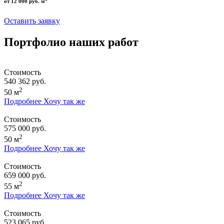
от 12 000 руб. м
Оставить заявку
Портфолио наших работ
Стоимость
540 362 руб.
2
50 м
Подробнее
Хочу так же
Стоимость
575 000 руб.
2
50 м
Подробнее
Хочу так же
Стоимость
659 000 руб.
2
55 м
Подробнее
Хочу так же
Стоимость
523 065 руб.