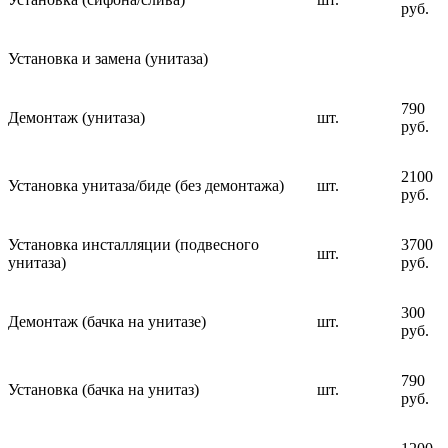
руб.
Установка и замена (унитаза)
790
Демонтаж (унитаза)
шт.
руб.
2100
Установка унитаза/биде (без демонтажа)
шт.
руб.
Установка инсталляции (подвесного
3700
шт.
унитаза)
руб.
300
Демонтаж (бачка на унитазе)
шт.
руб.
790
Установка (бачка на унитаз)
шт.
руб.