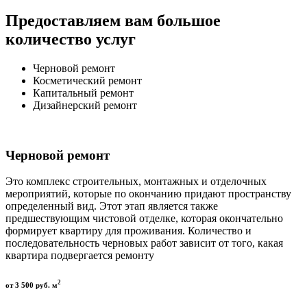
Предоставляем вам большое
количество услуг
Черновой ремонт
Косметический ремонт
Капитальный ремонт
Дизайнерский ремонт
Черновой ремонт
Это комплекс строительных, монтажных и отделочных
мероприятий, которые по окончанию придают пространству
определенный вид. Этот этап является также
предшествующим чистовой отделке, которая окончательно
формирует квартиру для проживания. Количество и
последовательность черновых работ зависит от того, какая
квартира подвергается ремонту
2
от 3 500 руб. м