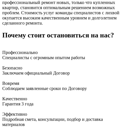
профессиональный ремонт новых, только что купленных
квартир, становится оптимальным решением возможных
проблем. Стоимость услуг команды специалистов с лихвой
окупается высоким качественным уровнем и долголетием
сделанного ремонта.
Почему стоит остановиться на нас?
Профессионально
Специалисты с огромным опытом работы
Безопасно
Заключаем официальный Договор
Вовремя
Соблюдаем заявленные сроки по Договору
Качественно
Гарантия 3 года
Эффективно
Подробная смета, консультации, подбор и доставка
материалов