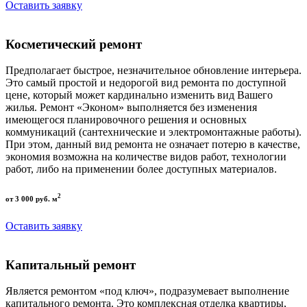
Оставить заявку
Косметический ремонт
Предполагает быстрое, незначительное обновление интерьера.
Это самый простой и недорогой вид ремонта по доступной
цене, который может кардинально изменить вид Вашего
жилья. Ремонт «Эконом» выполняется без изменения
имеющегося планировочного решения и основных
коммуникаций (сантехнические и электромонтажные работы).
При этом, данный вид ремонта не означает потерю в качестве,
экономия возможна на количестве видов работ, технологии
работ, либо на применении более доступных материалов.
2
от 3 000 руб. м
Оставить заявку
Капитальный ремонт
Является ремонтом «под ключ», подразумевает выполнение
капитального ремонта. Это комплексная отделка квартиры,