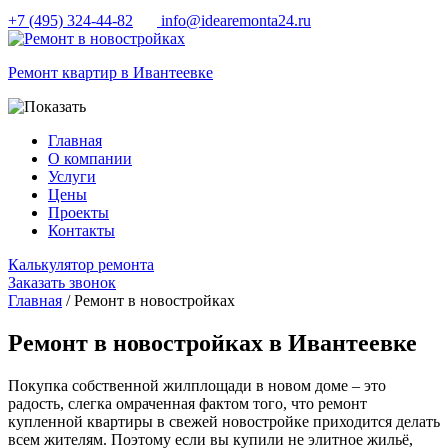
+7 (495) 324-44-82
info@idearemonta24.ru
Ремонт квартир в Ивантеевке
Главная
О компании
Услуги
Цены
Проекты
Контакты
Калькулятор ремонта
Заказать звонок
Главная
/ Ремонт в новостройках
Ремонт в новостройках в Ивантеевке
Покупка собственной жилплощади в новом доме – это
радость, слегка омраченная фактом того, что ремонт
купленной квартиры в свежей новостройке приходится делать
всем жителям. Поэтому если вы купили не элитное жильё,