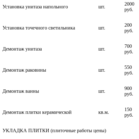
2000
Установка унитаза напольного
шт.
руб.
200
Установка точечного светильника
шт.
руб.
700
Демонтаж унитаза
шт.
руб.
550
Демонтаж раковины
шт.
руб.
900
Демонтаж ванны
шт.
руб.
150
Демонтаж плитки керамической
кв.м.
руб.
УКЛАДКА ПЛИТКИ (плиточные работы цены)