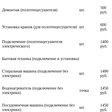
500
Демонтаж (полотенцесушителя)
шт.
руб.
600
Установка кранов (для полотенцесушителя)
шт.
руб.
Подключение (полотенцесушителя
1400
шт.
электрического)
руб.
Бытовая техника (подключение и установка)
Стиральная машина (подключение без
1490
шт.
электрики)
руб.
Водонагреватель (подключение без
1450
точка
электрики)
руб.
Посудомоечная машина (подключение без
1450
шт.
электрики)
руб.