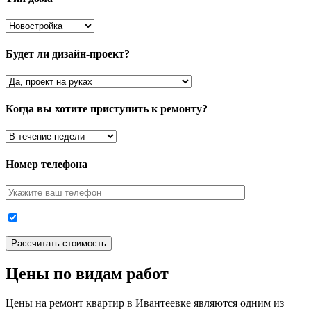
Будет ли дизайн-проект?
Когда вы хотите приступить к ремонту?
Номер телефона
Цены по видам работ
Цены на ремонт квартир в Ивантеевке являются одним из