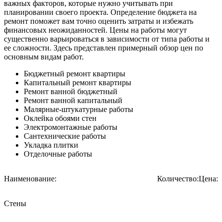
важных факторов, которые нужно учитывать при
планировании своего проекта. Определение бюджета на
ремонт поможет вам точно оценить затраты и избежать
финансовых неожиданностей. Цены на работы могут
существенно варьироваться в зависимости от типа работы и
ее сложности. Здесь представлен примерный обзор цен по
основным видам работ.
Бюджетный ремонт квартиры
Капитальный ремонт квартиры
Ремонт ванной бюджетный
Ремонт ванной капитальный
Малярные-штукатурные работы
Оклейка обоями стен
Электромонтажные работы
Сантехнические работы
Укладка плитки
Отделочные работы
Наименование:
Количество:
Цена:
Стены