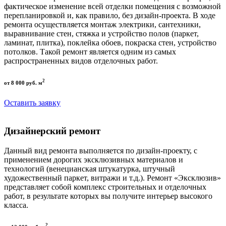
фактическое изменение всей отделки помещения с возможной
перепланировкой и, как правило, без дизайн-проекта. В ходе
ремонта осуществляется монтаж электрики, сантехники,
выравнивание стен, стяжка и устройство полов (паркет,
ламинат, плитка), поклейка обоев, покраска стен, устройство
потолков. Такой ремонт является одним из самых
распространенных видов отделочных работ.
2
от 8 000 руб. м
Оставить заявку
Дизайнерский ремонт
Данный вид ремонта выполняется по дизайн-проекту, с
применением дорогих эксклюзивных материалов и
технологий (венецианская штукатурка, штучный
художественный паркет, витражи и т.д.). Ремонт «Эксклюзив»
представляет собой комплекс строительных и отделочных
работ, в результате которых вы получите интерьер высокого
класса.
2