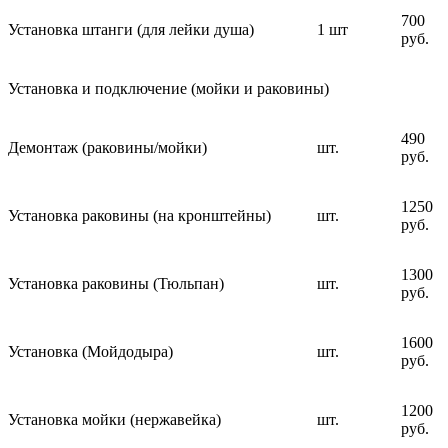
700
Установка штанги (для лейки душа)
1 шт
руб.
Установка и подключение (мойки и раковины)
490
Демонтаж (раковины/мойки)
шт.
руб.
1250
Установка раковины (на кронштейны)
шт.
руб.
1300
Установка раковины (Тюльпан)
шт.
руб.
1600
Установка (Мойдодыра)
шт.
руб.
1200
Установка мойки (нержавейка)
шт.
руб.