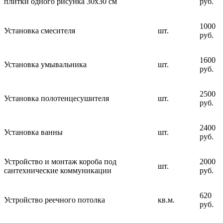
плитки одного рисунка 30х30 см
руб.
1000
Установка смесителя
шт.
руб.
1600
Установка умывальника
шт.
руб.
2500
Установка полотенцесушителя
шт.
руб.
2400
Установка ванны
шт.
руб.
Устройство и монтаж короба под
2000
шт.
сантехнические коммуникации
руб.
620
Устройство реечного потолка
кв.м.
руб.