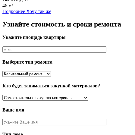
2
46 м
Подробнее
Хочу так же
Узнайте стоимость и сроки ремонта
Укажите площадь квартиры
Выберите тип ремонта
Кто будет заниматься закупкой материалов?
Ваше имя
Тип дома