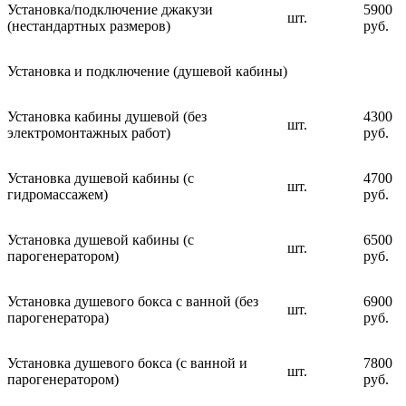
Установка/подключение джакузи
5900
шт.
(нестандартных размеров)
руб.
Установка и подключение (душевой кабины)
Установка кабины душевой (без
4300
шт.
электромонтажных работ)
руб.
Установка душевой кабины (с
4700
шт.
гидромассажем)
руб.
Установка душевой кабины (с
6500
шт.
парогенератором)
руб.
Установка душевого бокса с ванной (без
6900
шт.
парогенератора)
руб.
Установка душевого бокса (с ванной и
7800
шт.
парогенератором)
руб.