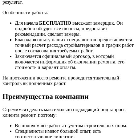
результат.
Особенности работы:
Для начала
БЕСПЛАТНО
выезжает замерщик. Он
подробно обсудит все нюансы, предоставит
рекомендации, сделает замеры.
Благодаря опыту наших специалистов предоставляется
точный расчет расхода стройматериалов и график работ
после согласования требуемых работ.
Заключается официальный договор, в который
включается информация об окончании ремонта, его
стоимость и вариант оплаты.
На протяжении всего ремонта проводится тщательный
контроль выполненных работ.
Преимущества компании
Стремимся сделать максимально подходящий под запросы
клиента ремонт, поэтому:
Выполняем все работы с учетом строительных норм.
Специалисты имеют большой опыт, есть
соответствующие лицензии.