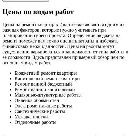
Цены по видам работ
Цены на ремонт квартир в Ивантеевке являются одним из
важных факторов, которые нужно учитывать при
планировании своего проекта. Определение бюджета на
ремонт поможет вам точно оценить затраты и избежать
финансовых неожиданностей. Цены на работы могут
существенно варьироваться в зависимости от типа работы и
ее сложности. Здесь представлен примерный обзор цен по
основным видам работ.
Бюджетный ремонт квартиры
Капитальный ремонт квартиры
Ремонт ванной бюджетный
Ремонт ванной капитальный
Малярные-штукатурные работы
Оклейка обоями стен
Электромонтажные работы
Сантехнические работы
Укладка плитки
Отделочные работы