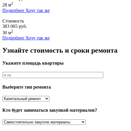
2
28 м
Подробнее
Хочу так же
Стоимость
383 065 руб.
2
30 м
Подробнее
Хочу так же
Узнайте стоимость и сроки ремонта
Укажите площадь квартиры
Выберите тип ремонта
Кто будет заниматься закупкой материалов?