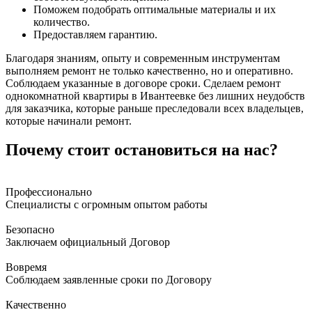
Поможем подобрать оптимальные материалы и их
количество.
Предоставляем гарантию.
Благодаря знаниям, опыту и современным инструментам
выполняем ремонт не только качественно, но и оперативно.
Соблюдаем указанные в договоре сроки. Сделаем ремонт
однокомнатной квартиры в Ивантеевке без лишних неудобств
для заказчика, которые раньше преследовали всех владельцев,
которые начинали ремонт.
Почему стоит остановиться на нас?
Профессионально
Специалисты с огромным опытом работы
Безопасно
Заключаем официальный Договор
Вовремя
Соблюдаем заявленные сроки по Договору
Качественно