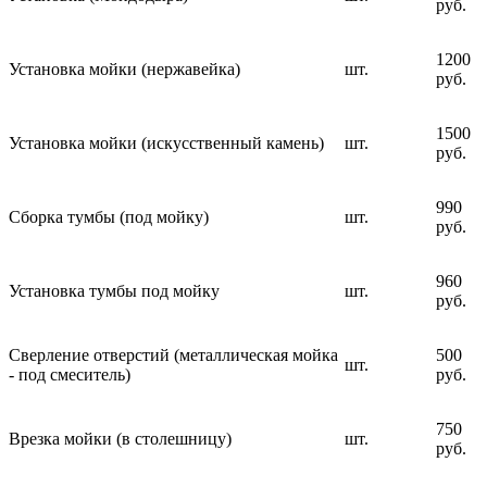
руб.
1200
Установка мойки (нержавейка)
шт.
руб.
1500
Установка мойки (искусственный камень)
шт.
руб.
990
Сборка тумбы (под мойку)
шт.
руб.
960
Установка тумбы под мойку
шт.
руб.
Сверление отверстий (металлическая мойка
500
шт.
- под смеситель)
руб.
750
Врезка мойки (в столешницу)
шт.
руб.