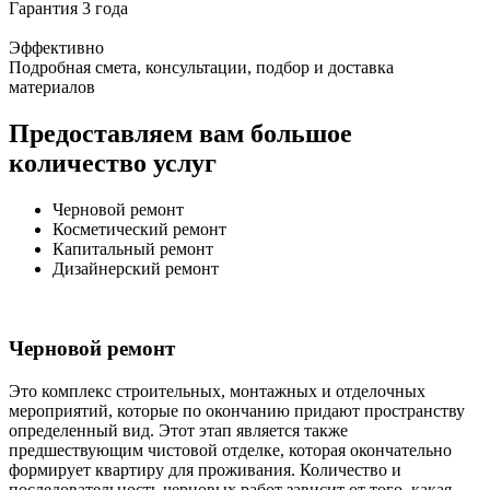
Гарантия 3 года
Эффективно
Подробная смета, консультации, подбор и доставка
материалов
Предоставляем вам большое
количество услуг
Черновой ремонт
Косметический ремонт
Капитальный ремонт
Дизайнерский ремонт
Черновой ремонт
Это комплекс строительных, монтажных и отделочных
мероприятий, которые по окончанию придают пространству
определенный вид. Этот этап является также
предшествующим чистовой отделке, которая окончательно
формирует квартиру для проживания. Количество и
последовательность черновых работ зависит от того, какая