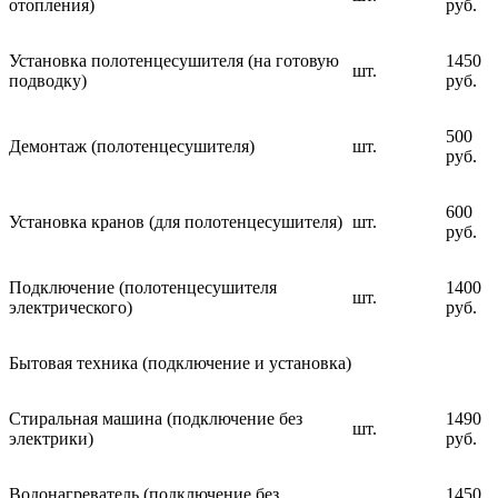
отопления)
руб.
Установка полотенцесушителя (на готовую
1450
шт.
подводку)
руб.
500
Демонтаж (полотенцесушителя)
шт.
руб.
600
Установка кранов (для полотенцесушителя)
шт.
руб.
Подключение (полотенцесушителя
1400
шт.
электрического)
руб.
Бытовая техника (подключение и установка)
Стиральная машина (подключение без
1490
шт.
электрики)
руб.
Водонагреватель (подключение без
1450