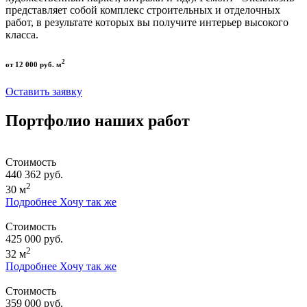
представляет собой комплекс строительных и отделочных
работ, в результате которых вы получите интерьер высокого
класса.
2
от 12 000 руб. м
Оставить заявку
Портфолио наших работ
Стоимость
440 362 руб.
2
30 м
Подробнее
Хочу так же
Стоимость
425 000 руб.
2
32 м
Подробнее
Хочу так же
Стоимость
359 000 руб.