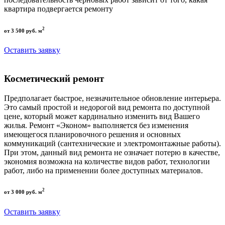
квартира подвергается ремонту
2
от 3 500 руб. м
Оставить заявку
Косметический ремонт
Предполагает быстрое, незначительное обновление интерьера.
Это самый простой и недорогой вид ремонта по доступной
цене, который может кардинально изменить вид Вашего
жилья. Ремонт «Эконом» выполняется без изменения
имеющегося планировочного решения и основных
коммуникаций (сантехнические и электромонтажные работы).
При этом, данный вид ремонта не означает потерю в качестве,
экономия возможна на количестве видов работ, технологии
работ, либо на применении более доступных материалов.
2
от 3 000 руб. м
Оставить заявку