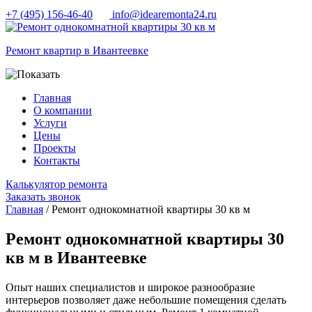
+7 (495) 156-46-40
info@idearemonta24.ru
Ремонт квартир в Ивантеевке
Главная
О компании
Услуги
Цены
Проекты
Контакты
Калькулятор ремонта
Заказать звонок
Главная
/ Ремонт однокомнатной квартиры 30 кв м
Ремонт однокомнатной квартиры 30
кв м в Ивантеевке
Опыт наших специалистов и широкое разнообразие
интерьеров позволяет даже небольшие помещения сделать