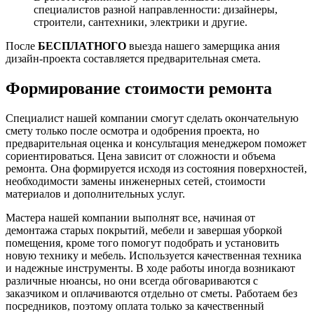
специалистов разной направленности: дизайнеры,
строители, сантехники, электрики и другие.
После
БЕСПЛАТНОГО
выезда нашего замерщика ания
дизайн-проекта составляется предварительная смета.
Формирование стоимости ремонта
Специалист нашей компании смогут сделать окончательную
смету только после осмотра и одобрения проекта, но
предварительная оценка и консультация менеджером поможет
сориентироваться. Цена зависит от сложности и объема
ремонта. Она формируется исходя из состояния поверхностей,
необходимости замены инженерных сетей, стоимости
материалов и дополнительных услуг.
Мастера нашей компании выполнят все, начиная от
демонтажа старых покрытий, мебели и завершая уборкой
помещения, кроме того помогут подобрать и установить
новую технику и мебель. Используется качественная техника
и надежные инструменты. В ходе работы иногда возникают
различные нюансы, но они всегда обговариваются с
заказчиком и оплачиваются отдельно от сметы. Работаем без
посредников, поэтому оплата только за качественный