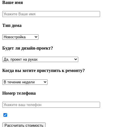
Ваше имя
Тип дома
Будет ли дизайн-проект?
Когда вы хотите приступить к ремонту?
Номер телефона