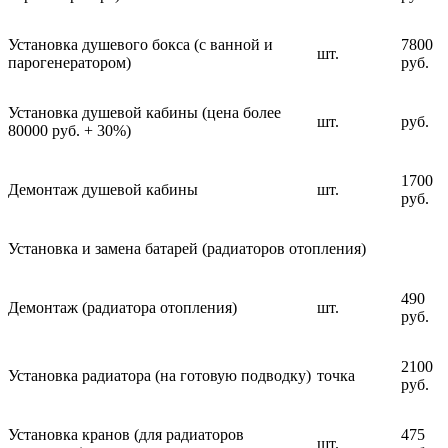
Установка душевого бокса (с ванной и
7800
шт.
парогенератором)
руб.
Установка душевой кабины (цена более
шт.
руб.
80000 руб. + 30%)
1700
Демонтаж душевой кабины
шт.
руб.
Установка и замена батарей (радиаторов отопления)
490
Демонтаж (радиатора отопления)
шт.
руб.
2100
Установка радиатора (на готовую подводку)
точка
руб.
Установка кранов (для радиаторов
475
шт.