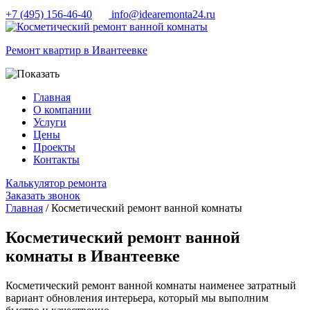
+7 (495) 156-46-40
info@idearemonta24.ru
Ремонт квартир в Ивантеевке
Главная
О компании
Услуги
Цены
Проекты
Контакты
Калькулятор ремонта
Заказать звонок
Главная
/ Косметический ремонт ванной комнаты
Косметический ремонт ванной
комнаты в Ивантеевке
Косметический ремонт ванной комнаты наименее затратный
вариант обновления интерьера, который мы выполним