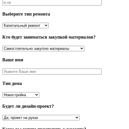
Выберите тип ремонта
Кто будет заниматься закупкой материалов?
Ваше имя
Тип дома
Будет ли дизайн-проект?