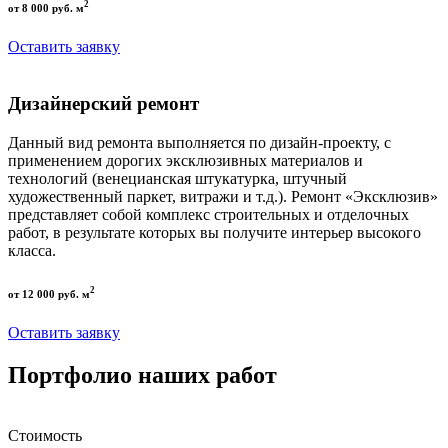
2
от 8 000 руб. м
Оставить заявку
Дизайнерский ремонт
Данный вид ремонта выполняется по дизайн-проекту, с
применением дорогих эксклюзивных материалов и
технологий (венецианская штукатурка, штучный
художественный паркет, витражи и т.д.). Ремонт «Эксклюзив»
представляет собой комплекс строительных и отделочных
работ, в результате которых вы получите интерьер высокого
класса.
2
от 12 000 руб. м
Оставить заявку
Портфолио наших работ
Стоимость