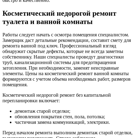
быстро и качественно.
Косметический недорогой ремонт
туалета и ванной комнаты
Работы следует начать с осмотра помещения специалистом.
Замерщик даст детальные рекомендации, составит смету для
ремонта ванной под ключ. Профессиональный взгляд
обнаружит скрытые дефекты, которые не всегда заметны
собственнику. Наши специалисты проведут диагностики
труб, канализационной системы для предотвращения
затопления. При необходимости, заменят неисправные
элементы. Цены на косметический ремонт ванной комнаты
формируются с учетом объема необходимых работ, размеров
помещения.
Косметический недорогой ремонт без капитальной
перепланировки включает:
демонтаж старой отделки;
обновления покрытия стен, пола, потолка;
частичная замена коммуникаций, электрики.
Перед началом ремонта выполним демонтаж старой отделки,