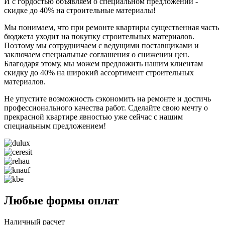
И с гордостью объявляем о специальном предложении -
скидке до 40% на строительные материалы!
Мы понимаем, что при ремонте квартиры существенная часть
бюджета уходит на покупку строительных материалов.
Поэтому мы сотрудничаем с ведущими поставщиками и
заключаем специальные соглашения о снижении цен.
Благодаря этому, мы можем предложить нашим клиентам
скидку до 40% на широкий ассортимент строительных
материалов.
Не упустите возможность сэкономить на ремонте и достичь
профессионального качества работ. Сделайте свою мечту о
прекрасной квартире явностью уже сейчас с нашим
специальным предложением!
Любые формы оплат
Наличный расчет