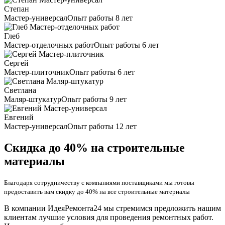
Степан
Мастер-универсал
Опыт работы 8 лет
Глеб
Мастер-отделочных работ
Опыт работы 6 лет
Сергей
Мастер-плиточник
Опыт работы 6 лет
Светлана
Маляр-штукатур
Опыт работы 9 лет
Евгений
Мастер-универсал
Опыт работы 12 лет
Скидка до 40% на строительные
материалы
Благодаря сотрудничеству с компаниями поставщиками мы готовы
предоставить вам скидку до 40% на все строительные материалы
В компании ИдеяРемонта24 мы стремимся предложить нашим
клиентам лучшие условия для проведения ремонтных работ.