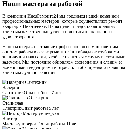
Наши мастера за работой
В компании ИдеяРемонта24 мы гордимся нашей командой
профессиональных мастеров, которые осуществляют ремонт
квартир в Ивантеевке. Наша цель - предоставлять нашим
клиентам качественные услуги и достигать их полного
удовлетворения.
Наши мастера - настоящие профессионалы с многолетним
опытом работы в сфере ремонта. Они обладают глубокими
знаниями и навыками, чтобы справиться с самыми сложными
задачами. Мы постоянно обновляем свои знания и следим за
новейшими тенденциями в отрасли, чтобы предлагать нашим
клиентам лучшие решения.
Валерий
Сантехник
Опыт работы 7 лет
Станислав
Электрик
Опыт работы 5 лет
Виктор
Мастер-универсал
Опыт работы 11 лет