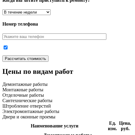
Когда вы хотите приступить к ремонту?
Номер телефона
Цены по видам работ
Демонтажные работы
Монтажные работы
Отделочные работы
Сантехнические работы
Штробление отверстий
Электромонтажные работы
Двери и оконные проемы
Ед.
Цена,
Наименование услуги
изм.
руб.