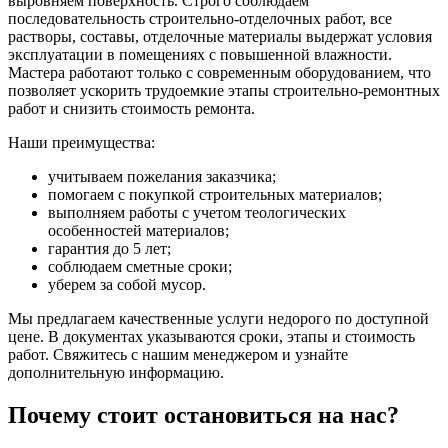
выровняем поверхность. Строго соблюдаем
последовательность строительно-отделочных работ, все
растворы, составы, отделочные материалы выдержат условия
эксплуатации в помещениях с повышенной влажности.
Мастера работают только с современным оборудованием, что
позволяет ускорить трудоемкие этапы строительно-ремонтных
работ и снизить стоимость ремонта.
Наши преимущества:
учитываем пожелания заказчика;
помогаем с покупкой строительных материалов;
выполняем работы с учетом теологических
особенностей материалов;
гарантия до 5 лет;
соблюдаем сметные сроки;
уберем за собой мусор.
Мы предлагаем качественные услуги недорого по доступной
цене. В документах указываются сроки, этапы и стоимость
работ. Свяжитесь с нашим менеджером и узнайте
дополнительную информацию.
Почему стоит остановиться на нас?