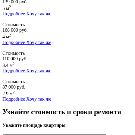
139 000 руб.
2
5 м
Подробнее
Хочу так же
Стоимость
168 000 руб.
2
4 м
Подробнее
Хочу так же
Стоимость
110 000 руб.
2
3.4 м
Подробнее
Хочу так же
Стоимость
87 000 руб.
2
2.9 м
Подробнее
Хочу так же
Узнайте стоимость и сроки ремонта
Укажите площадь квартиры