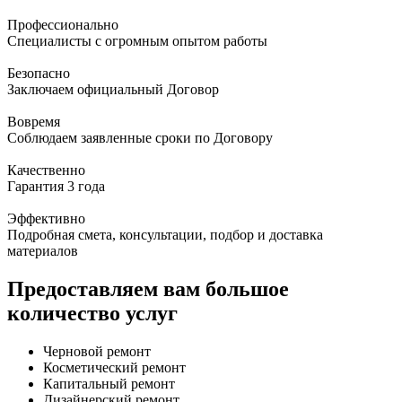
Профессионально
Специалисты с огромным опытом работы
Безопасно
Заключаем официальный Договор
Вовремя
Соблюдаем заявленные сроки по Договору
Качественно
Гарантия 3 года
Эффективно
Подробная смета, консультации, подбор и доставка
материалов
Предоставляем вам большое
количество услуг
Черновой ремонт
Косметический ремонт
Капитальный ремонт
Дизайнерский ремонт