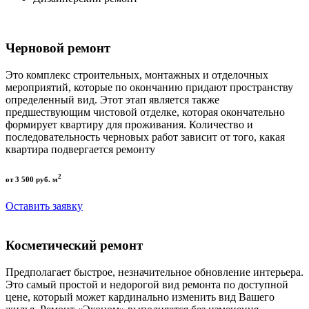
Черновой ремонт
Это комплекс строительных, монтажных и отделочных
мероприятий, которые по окончанию придают пространству
определенный вид. Этот этап является также
предшествующим чистовой отделке, которая окончательно
формирует квартиру для проживания. Количество и
последовательность черновых работ зависит от того, какая
квартира подвергается ремонту
2
от 3 500 руб. м
Оставить заявку
Косметический ремонт
Предполагает быстрое, незначительное обновление интерьера.
Это самый простой и недорогой вид ремонта по доступной
цене, который может кардинально изменить вид Вашего