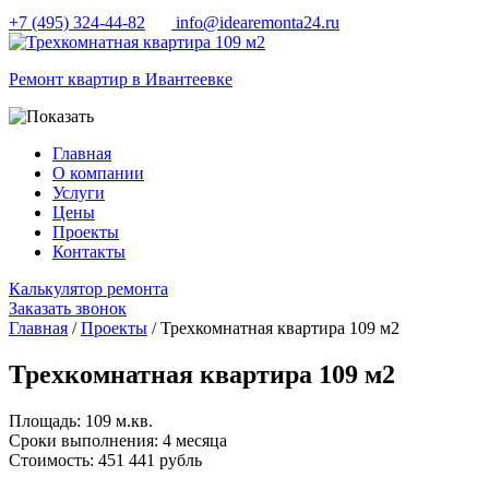
+7 (495) 324-44-82
info@idearemonta24.ru
Ремонт квартир в Ивантеевке
Главная
О компании
Услуги
Цены
Проекты
Контакты
Калькулятор ремонта
Заказать звонок
Главная
/
Проекты
/ Трехкомнатная квартира 109 м2
Трехкомнатная квартира 109 м2
Площадь:
109 м.кв.
Сроки выполнения:
4 месяца
Cтоимость:
451 441 рубль