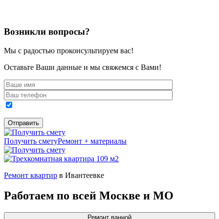
Возникли вопросы?
Мы с радостью проконсультируем вас!
Оставьте Ваши данные и мы свяжемся с Вами!
Получить смету
Ремонт + материалы
Ремонт квартир
в Ивантеевке
Работаем по всей Москве и МО
Ремонт ванной