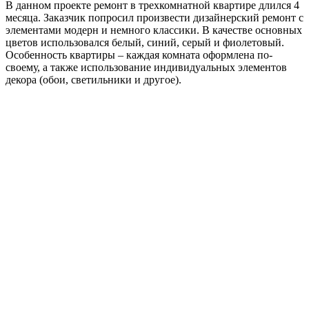
В данном проекте ремонт в трехкомнатной квартире длился 4
месяца. Заказчик попросил произвести дизайнерский ремонт с
элементами модерн и немного классики. В качестве основных
цветов использовался белый, синий, серый и фиолетовый.
Особенность квартиры – каждая комната оформлена по-
своему, а также использование индивидуальных элементов
декора (обои, светильники и другое).